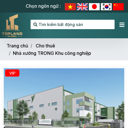
Chọn ngôn ngữ :
Tìm kiếm bất động sản
Trang chủ
Cho thuê
Nhà xưởng TRONG Khu công nghiệp