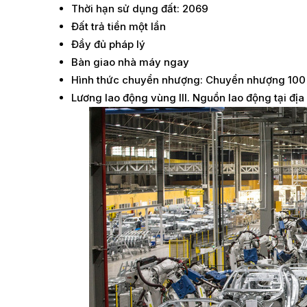
Thời hạn sử dụng đất: 2069
Đất trả tiền một lần
Đầy đủ pháp lý
Bàn giao nhà máy ngay
Hình thức chuyển nhượng: Chuyển nhượng 100
Lương lao động vùng III. Nguồn lao động tại đị