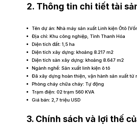
2. Thông tin chi tiết tài sả
Tên dự án: Nhà máy sản xuất Linh kiện Ôtô (Vố
Địa chỉ: Khu công nghiệp, Tỉnh Thanh Hóa
Diện tích đất: 1,5 ha
Diện tích xây dựng: khoảng 8.217 m2
Diện tích sàn xây dựng: khoảng 8.647 m2
Ngành nghề: Sản xuất linh kiện ô tô
Đã xây dựng hoàn thiện, vận hành sản xuất từ
Phòng cháy chữa cháy: Tự động
Trạm điện: 02 trạm 560 KVA
Giá bán: 2,7 triệu USD
3. Chính sách và lợi thế 