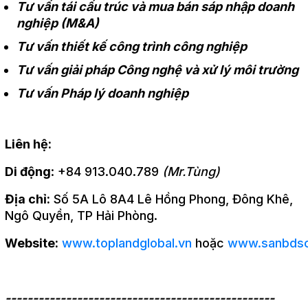
Tư vấn tái cấu trúc và mua bán sáp nhập doanh
nghiệp (M&A)
Tư vấn thiết kế công trình công nghiệp
Tư vấn giải pháp Công nghệ và xử lý môi trường
Tư vấn Pháp lý doanh nghiệp
Liên hệ:
Di động
: +84 913.040.789
(Mr.Tùng)
Địa chỉ:
Số 5A Lô 8A4 Lê Hồng Phong, Đông Khê,
Ngô Quyền, TP Hải Phòng.
Website:
www.toplandglobal.vn
hoặc
www.sanbdsc
-------------------------------------------------