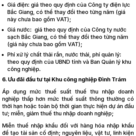
Giá điện: giá theo quy định của Công ty điện lực
Bắc Giang, có thể thay đổi theo từng năm (giá
này chưa bao gồm VAT);
Giá nước: giá theo quy định của Công ty nước
sạch Bắc Giang, có thể thay đổi theo từng năm
(giá này chưa bao gồm VAT);
Phí xử lý chất thải rắn, nước thải, phí quản lý:
theo quy định của UBND tỉnh và Ban Quản lý khu
công nghiệp.
6. Ưu đãi đầu tư tại Khu công nghiệp Đình Trám
Áp dụng mức thuế suất thuế thu nhập doanh
nghiệp thấp hơn mức thuế suất thông thường có
thời hạn hoặc toàn bộ thời gian thực hiện dự án đầu
tư; miễn, giảm thuế thu nhập doanh nghiệp;
Miễn thuế nhập khẩu đối với hàng hóa nhập khẩu
để tạo tài sản cố định; nguyên liệu, vật tư, linh kiện