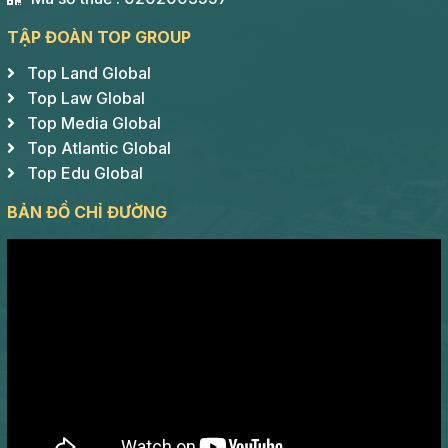
TẬP ĐOÀN TOP GROUP
Top Land Global
Top Law Global
Top Media Global
Top Atlantic Global
Top Edu Global
BẢN ĐỒ CHỈ ĐƯỜNG