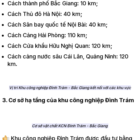
Cách thành phố Bắc Giang: 10 km;
Cách Thủ đô Hà Nội: 40 km;
Cách Sân bay quốc tế Nội Bài: 40 km;
Cách Cảng Hải Phòng: 110 km;
Cách Cửa khẩu Hữu Nghị Quan: 120 km;
Cách cảng nước sâu Cái Lân, Quảng Ninh: 120
km.
Vị trí Khu công nghiệp Đình Trám - Bắc Giang kết nối với các khu vực
3. Cơ sở hạ tầng của khu công nghiệp Đình Trám
Cơ sở vật chất KCN Đình Trám - Bắc Giang
Khu công nghiệp Đình Trám được đầu tư bằng