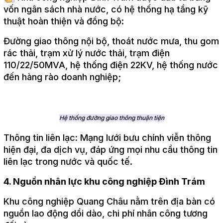
vốn ngân sách nhà nước, có hệ thống hạ tầng kỹ
thuật hoàn thiện và đồng bộ:
Đường giao thông nội bộ, thoát nước mưa, thu gom
rác thải, trạm xử lý nước thải, trạm điện
110/22/50MVA, hệ thống điện 22KV, hệ thống nước
đến hàng rào doanh nghiệp;
Hệ thống đường giao thông thuận tiện
Thông tin liên lạc: Mạng lưới bưu chính viễn thông
hiện đại, đa dịch vụ, đáp ứng mọi nhu cầu thông tin
liên lạc trong nước và quốc tế.
4. Nguồn nhân lực khu công nghiệp Đình Trám
Khu công nghiệp Quang Châu nằm trên địa bàn có
nguồn lao động dồi dào, chi phí nhân công tương