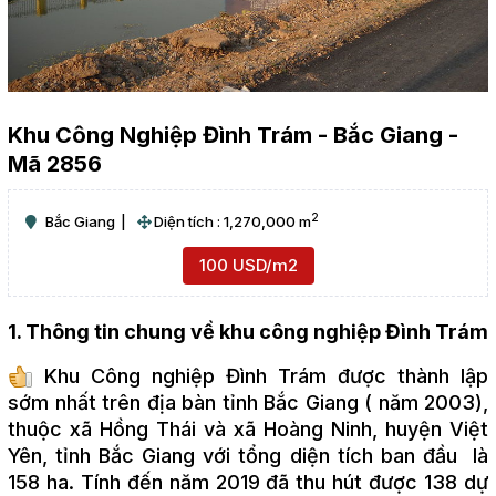
Khu Công Nghiệp Đình Trám - Bắc Giang -
Mã 2856
2
Bắc Giang
Diện tích : 1,270,000 m
100 USD/m2
1. Thông tin chung về khu công nghiệp Đình Trám
Khu Công nghiệp Đình Trám được thành lập
sớm nhất trên địa bàn tỉnh Bắc Giang ( năm 2003),
thuộc xã Hồng Thái và xã Hoàng Ninh, huyện Việt
Yên, tỉnh Bắc Giang với tổng diện tích ban đầu là
158 ha. Tính đến năm 2019 đã thu hút được 138 dự