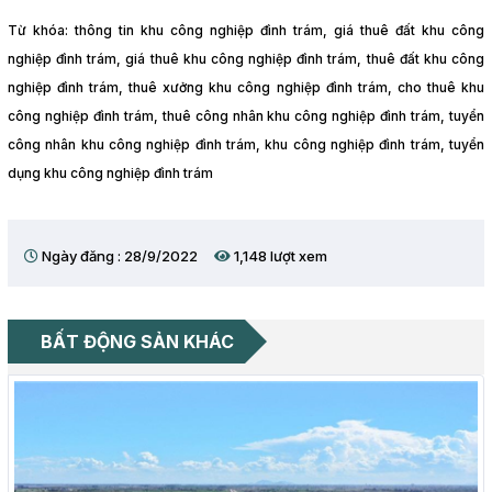
Từ khóa: thông tin khu công nghiệp đình trám, giá thuê đất khu công
nghiệp đình trám, giá thuê khu công nghiệp đình trám, thuê đất khu công
nghiệp đình trám, thuê xưởng khu công nghiệp đình trám, cho thuê khu
công nghiệp đình trám, thuê công nhân khu công nghiệp đình trám, tuyển
công nhân khu công nghiệp đình trám, khu công nghiệp đình trám, tuyển
dụng khu công nghiệp đình trám
Ngày đăng : 28/9/2022
1,148 lượt xem
BẤT ĐỘNG SẢN KHÁC