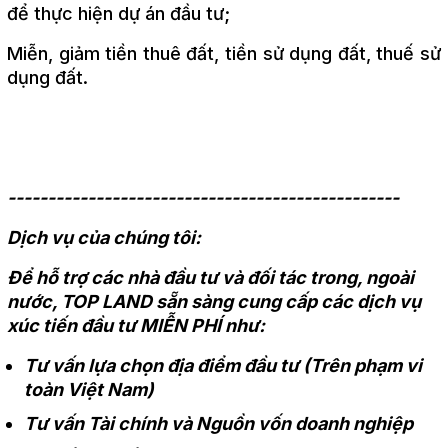
để thực hiện dự án đầu tư;
Miễn, giảm tiền thuê đất, tiền sử dụng đất, thuế sử
dụng đất.
-------------------------------------------------
Dịch vụ của chúng tôi:
Để hỗ trợ các nhà đầu tư và đối tác trong, ngoài
nước, TOP LAND sẵn sàng cung cấp các dịch vụ
xúc tiến đầu tư MIỄN PHÍ như:
Tư vấn lựa chọn địa điểm đầu tư (Trên phạm vi
toàn Việt Nam)
Tư vấn Tài chính và Nguồn vốn doanh nghiệp