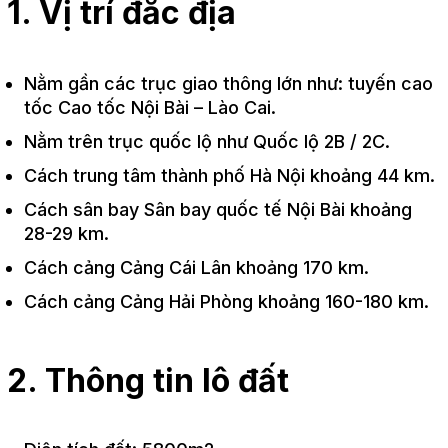
1. Vị trí đắc địa
Nằm gần các trục giao thông lớn như: tuyến cao
tốc Cao tốc Nội Bài – Lào Cai.
Nằm trên trục quốc lộ như Quốc lộ 2B / 2C.
Cách trung tâm thành phố Hà Nội khoảng 44 km.
Cách sân bay Sân bay quốc tế Nội Bài khoảng
28-29 km.
Cách cảng Cảng Cái Lân khoảng 170 km.
Cách cảng Cảng Hải Phòng khoảng 160-180 km.
2. Thông tin lô đất