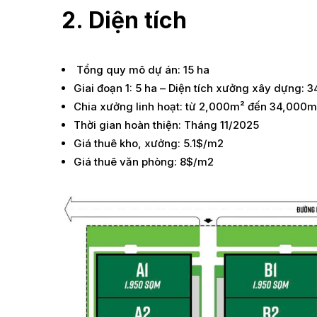
2. Diện tích
Tổng quy mô dự án: 15 ha
Giai đoạn 1: 5 ha – Diện tích xưởng xây dựng:
Chia xưởng linh hoạt: từ 2,000m² đến 34,000m
Thời gian hoàn thiện: Tháng 11/2025
Giá thuê kho, xưởng: 5.1$/m2
Giá thuê văn phòng: 8$/m2