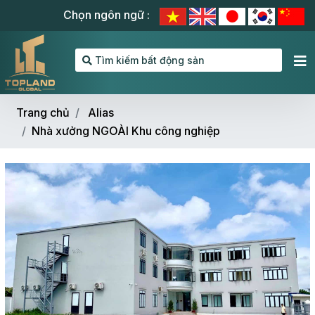
Chọn ngôn ngữ :
Tìm kiếm bất động sản
Trang chủ
Alias
Nhà xưởng NGOÀI Khu công nghiệp