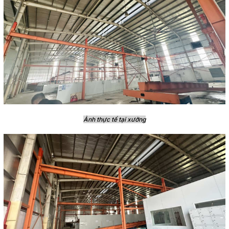
Ảnh thực tế tại xưởng