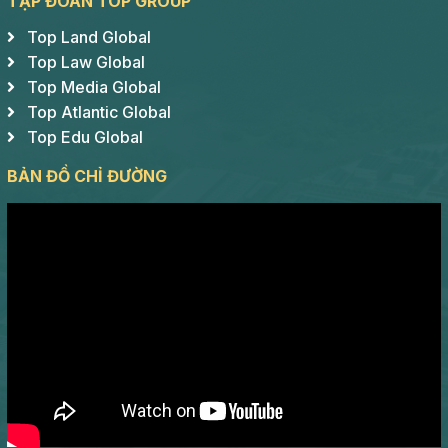
TẬP ĐOÀN TOP GROUP
Top Land Global
Top Law Global
Top Media Global
Top Atlantic Global
Top Edu Global
BẢN ĐỒ CHỈ ĐƯỜNG