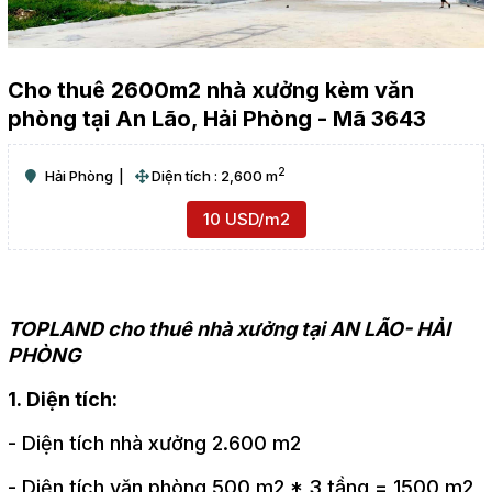
Cho thuê 2600m2 nhà xưởng kèm văn
phòng tại An Lão, Hải Phòng - Mã 3643
2
Hải Phòng
Diện tích : 2,600 m
10 USD/m2
TOPLAND cho thuê nhà xưởng tại AN LÃO- HẢI
PHÒNG
1. Diện tích:
- Diện tích nhà xưởng 2.600 m2
- Diện tích văn phòng 500 m2 * 3 tầng = 1500 m2