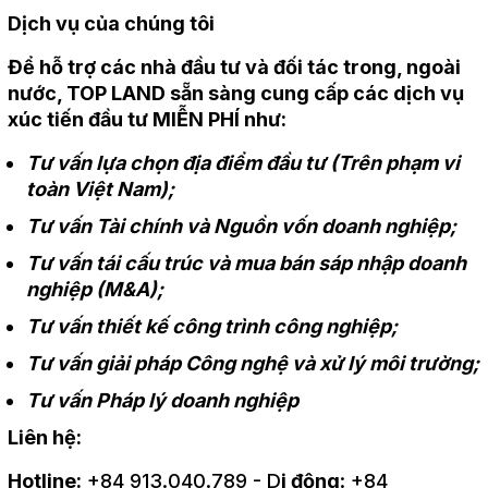
Dịch vụ của chúng tôi
Để hỗ trợ các nhà đầu tư và đối tác trong, ngoài
nước, TOP LAND sẵn sàng cung cấp các dịch vụ
xúc tiến đầu tư MIỄN PHÍ như:
Tư vấn lựa chọn địa điểm đầu tư (Trên phạm vi
toàn Việt Nam);
Tư vấn Tài chính và Nguồn vốn doanh nghiệp;
Tư vấn tái cấu trúc và mua bán sáp nhập doanh
nghiệp (M&A);
Tư vấn thiết kế công trình công nghiệp;
Tư vấn giải pháp Công nghệ và xử lý môi trường;
Tư vấn Pháp lý doanh nghiệp
Liên hệ:
Hotline:
+84 913.040.789 - D
i động
: +84