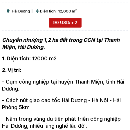
2
Hải Dương
Diện tích : 12,000 m
90 USD/m2
Chuyển nhượng 1,2 ha đất trong CCN tại Thanh
Miện, Hải Dương.
1. Diện tích:
12000 m2
2. Vị trí:
- Cụm công nghiệp tại huyện Thanh Miện, tỉnh Hải
Dương.
- Cách nút giao cao tốc Hải Dương - Hà Nội - Hải
Phòng 5km
- Nằm trong vùng ưu tiên phát triển công nghiệp
Hải Dương, nhiều làng nghề lâu đời.