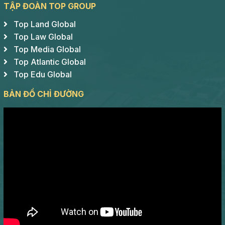
TẬP ĐOÀN TOP GROUP
Top Land Global
Top Law Global
Top Media Global
Top Atlantic Global
Top Edu Global
BẢN ĐỒ CHỈ ĐƯỜNG