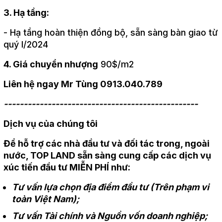
3. Hạ tầng:
- Hạ tầng hoàn thiện đồng bộ, sẵn sàng bàn giao từ
quý I/2024
4. Giá chuyển nhượng
90$/m2
Liên hệ ngay Mr Tùng 0913.040.789
-------------------------------------------------
Dịch vụ của chúng tôi
Để hỗ trợ các nhà đầu tư và đối tác trong, ngoài
nước, TOP LAND sẵn sàng cung cấp các dịch vụ
xúc tiến đầu tư MIỄN PHÍ như:
Tư vấn lựa chọn địa điểm đầu tư (Trên phạm vi
toàn Việt Nam);
Tư vấn Tài chính và Nguồn vốn doanh nghiệp;