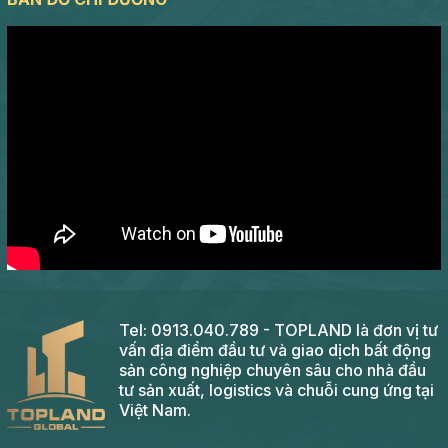
Tel: 0913.040.789 - TOPLAND là đơn vị tư
vấn địa điểm đầu tư và giao dịch bất động
sản công nghiệp chuyên sâu cho nhà đầu
tư sản xuất, logistics và chuỗi cung ứng tại
Việt Nam.