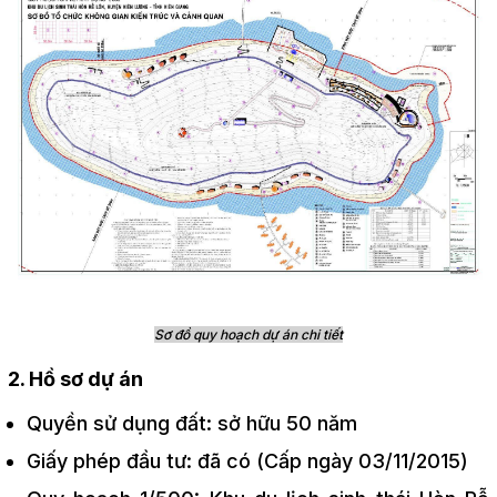
Sơ đồ quy hoạch dự án chi tiết
2. Hồ sơ dự án
Quyền sử dụng đất: sở hữu 50 năm
Giấy phép đầu tư: đã có (Cấp ngày 03/11/2015)