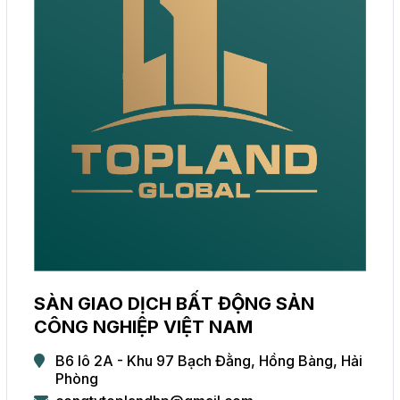
SÀN GIAO DỊCH BẤT ĐỘNG SẢN
CÔNG NGHIỆP VIỆT NAM
B6 lô 2A - Khu 97 Bạch Đằng, Hồng Bàng, Hải
Phòng